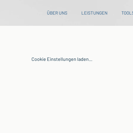
ÜBER UNS
LEISTUNGEN
TOOL
Cookie Einstellungen laden...