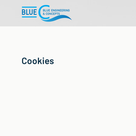
Cookies